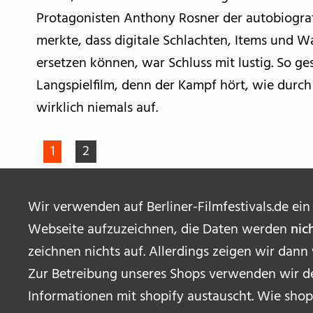
Protagonisten Anthony Rosner der autobiogra
merkte, dass digitale Schlachten, Items und W
ersetzen können, war Schluss mit lustig. So g
Langspielfilm, denn der Kampf hört, wie durch
wirklich niemals auf.
1
2
Wir verwenden auf Berliner-Filmfestivals.de ein
Webseite aufzuzeichnen, die Daten werden
nic
zeichnen nichts auf. Allerdings zeigen wir dann
Zur Betreibung unseres Shops verwenden wir de
Informationen mit shopify austauscht. Wie shop