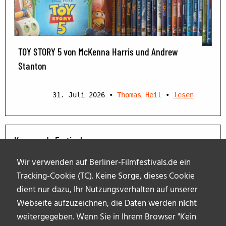
TOY STORY 5 von McKenna Harris und Andrew
Stanton
31. Juli 2026
•
Thomas Heil
•
lesen
Kommende Festivals
Wir verwenden auf Berliner-Filmfestivals.de ein
Tracking-Cookie (TC). Keine Sorge, dieses Cookie
dient nur dazu, Ihr Nutzungsverhalten auf unserer
Webseite aufzuzeichnen, die Daten werden
nicht
weitergegeben. Wenn Sie in Ihrem Browser "Kein