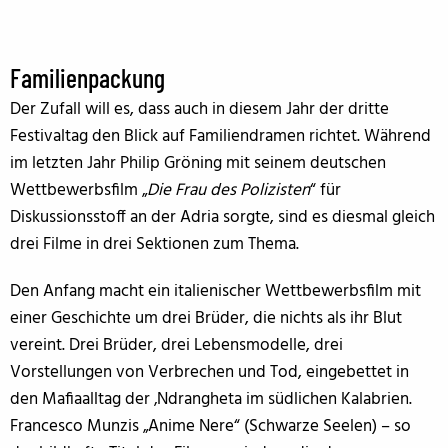
Familienpackung
Der Zufall will es, dass auch in diesem Jahr der dritte
Festivaltag den Blick auf Familiendramen richtet. Während
im letzten Jahr Philip Gröning mit seinem deutschen
Wettbewerbsfilm „
Die Frau des Polizisten
“ für
Diskussionsstoff an der Adria sorgte, sind es diesmal gleich
drei Filme in drei Sektionen zum Thema.
Den Anfang macht ein italienischer Wettbewerbsfilm mit
einer Geschichte um drei Brüder, die nichts als ihr Blut
vereint. Drei Brüder, drei Lebensmodelle, drei
Vorstellungen von Verbrechen und Tod, eingebettet in
den Mafiaalltag der ‚Ndrangheta im südlichen Kalabrien.
Francesco Munzis „Anime Nere“ (Schwarze Seelen) – so