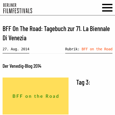
BFF On The Road: Tagebuch zur 71. La Biennale
Di Venezia
27. Aug. 2014
Rubrik:
BFF on the Road
Der Venedig-Blog 2014
Tag 3: