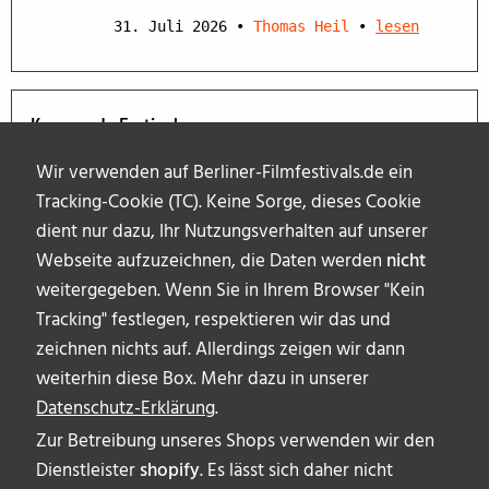
31. Juli 2026
•
Thomas Heil
•
lesen
Kommende Festivals
Wir verwenden auf Berliner-Filmfestivals.de ein
Tracking-Cookie (TC). Keine Sorge, dieses Cookie
dient nur dazu, Ihr Nutzungsverhalten auf unserer
Webseite aufzuzeichnen, die Daten werden
nicht
weitergegeben. Wenn Sie in Ihrem Browser "Kein
Tracking" festlegen, respektieren wir das und
zeichnen nichts auf. Allerdings zeigen wir dann
weiterhin diese Box. Mehr dazu in unserer
Datenschutz-Erklärung
.
Zur Betreibung unseres Shops verwenden wir den
Dienstleister
shopify
. Es lässt sich daher nicht