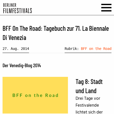
BFF On The Road: Tagebuch zur 71. La Biennale
Di Venezia
27. Aug. 2014
Rubrik:
BFF on the Road
Der Venedig-Blog 2014
Tag 8: Stadt
und Land
Drei Tage vor
Festivalende
lichtet sich der