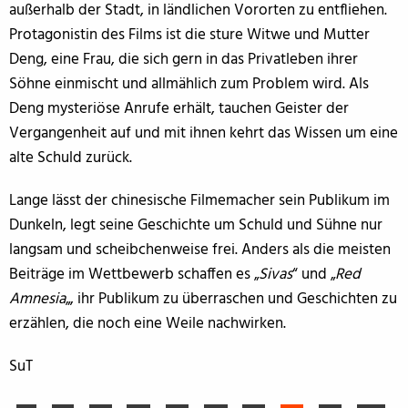
außerhalb der Stadt, in ländlichen Vororten zu entfliehen.
Protagonistin des Films ist die sture Witwe und Mutter
Deng, eine Frau, die sich gern in das Privatleben ihrer
Söhne einmischt und allmählich zum Problem wird. Als
Deng mysteriöse Anrufe erhält, tauchen Geister der
Vergangenheit auf und mit ihnen kehrt das Wissen um eine
alte Schuld zurück.
Lange lässt der chinesische Filmemacher sein Publikum im
Dunkeln, legt seine Geschichte um Schuld und Sühne nur
langsam und scheibchenweise frei. Anders als die meisten
Beiträge im Wettbewerb schaffen es „
Sivas
“ und „
Red
Amnesia
„, ihr Publikum zu überraschen und Geschichten zu
erzählen, die noch eine Weile nachwirken.
SuT