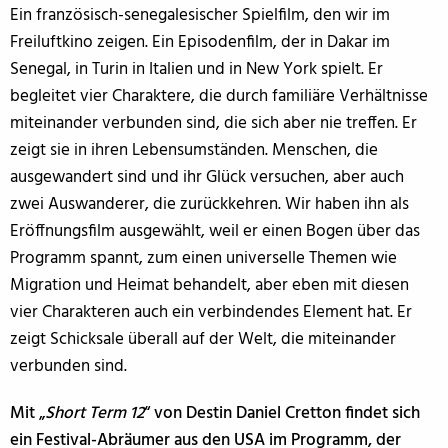
Ein französisch-senegalesischer Spielfilm, den wir im
Freiluftkino zeigen. Ein Episodenfilm, der in Dakar im
Senegal, in Turin in Italien und in New York spielt. Er
begleitet vier Charaktere, die durch familiäre Verhältnisse
miteinander verbunden sind, die sich aber nie treffen. Er
zeigt sie in ihren Lebensumständen. Menschen, die
ausgewandert sind und ihr Glück versuchen, aber auch
zwei Auswanderer, die zurückkehren. Wir haben ihn als
Eröffnungsfilm ausgewählt, weil er einen Bogen über das
Programm spannt, zum einen universelle Themen wie
Migration und Heimat behandelt, aber eben mit diesen
vier Charakteren auch ein verbindendes Element hat. Er
zeigt Schicksale überall auf der Welt, die miteinander
verbunden sind.
Mit „
Short Term 12
“ von Destin Daniel Cretton findet sich
ein Festival-Abräumer aus den USA im Programm, der