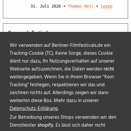
31. Juli 2026
•
Thomas Heil
•
lesen
Kommende Festivals
Wir verwenden auf Berliner-Filmfestivals.de ein
Tracking-Cookie (TC). Keine Sorge, dieses Cookie
dient nur dazu, Ihr Nutzungsverhalten auf unserer
Webseite aufzuzeichnen, die Daten werden
nicht
weitergegeben. Wenn Sie in Ihrem Browser "Kein
Tracking" festlegen, respektieren wir das und
zeichnen nichts auf. Allerdings zeigen wir dann
weiterhin diese Box. Mehr dazu in unserer
Datenschutz-Erklärung
.
Zur Betreibung unseres Shops verwenden wir den
Dienstleister
shopify
. Es lässt sich daher nicht