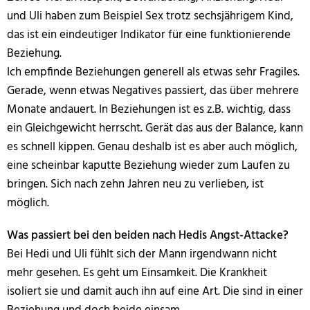
und Uli haben zum Beispiel Sex trotz sechsjährigem Kind,
das ist ein eindeutiger Indikator für eine funktionierende
Beziehung.
Ich empfinde Beziehungen generell als etwas sehr Fragiles.
Gerade, wenn etwas Negatives passiert, das über mehrere
Monate andauert. In Beziehungen ist es z.B. wichtig, dass
ein Gleichgewicht herrscht. Gerät das aus der Balance, kann
es schnell kippen. Genau deshalb ist es aber auch möglich,
eine scheinbar kaputte Beziehung wieder zum Laufen zu
bringen. Sich nach zehn Jahren neu zu verlieben, ist
möglich.
Was passiert bei den beiden nach Hedis Angst-Attacke?
Bei Hedi und Uli fühlt sich der Mann irgendwann nicht
mehr gesehen. Es geht um Einsamkeit. Die Krankheit
isoliert sie und damit auch ihn auf eine Art. Die sind in einer