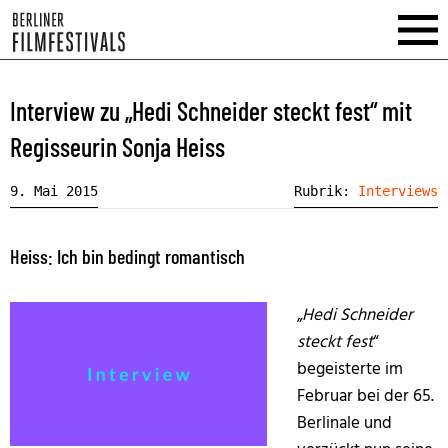
Interview zu „Hedi Schneider steckt fest“ mit
Regisseurin Sonja Heiss
9. Mai 2015
Rubrik:
Interviews
Heiss: Ich bin bedingt romantisch
„
Hedi Schneider
steckt fest
“
begeisterte im
Februar bei der 65.
Berlinale und