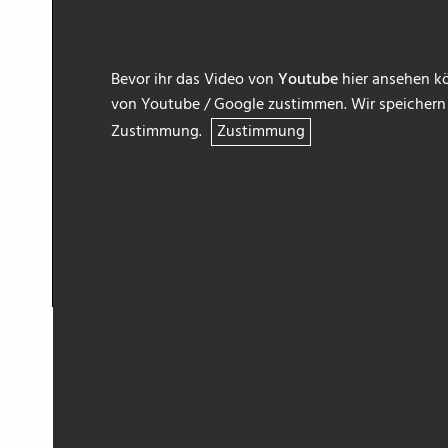
Bevor ihr das Video von
Youtube
hier ansehen kö
von Youtube / Google zustimmen. Wir speichern h
Zustimmung.
Zustimmung