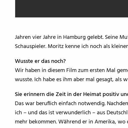
Jahren vier Jahre in Hamburg gelebt. Seine Mu
Schauspieler. Moritz kenne ich noch als kleine
Wusste er das noch?
Wir haben in diesem Film zum ersten Mal geme
wusste. Ich habe es ihm aber mal gesagt, als w
Sie erinnern die Zeit in der Heimat positiv 
Das war beruflich einfach notwendig. Nachdem
ich – und das ist verwunderlich – aus Deutsch
mehr bekommen. Während er in Amerika, wo der