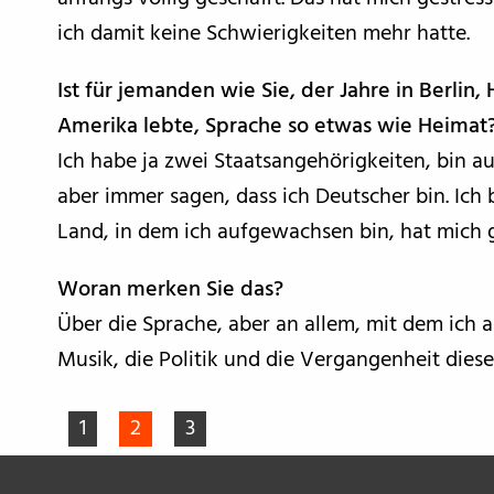
ich damit keine Schwierigkeiten mehr hatte.
Ist für jemanden wie Sie, der Jahre in Berlin
Amerika lebte, Sprache so etwas wie Heimat
Ich habe ja zwei Staatsangehörigkeiten, bin a
aber immer sagen, dass ich Deutscher bin. Ich 
Land, in dem ich aufgewachsen bin, hat mich g
Woran merken Sie das?
Über die Sprache, aber an allem, mit dem ich a
Musik, die Politik und die Vergangenheit diese
1
2
3