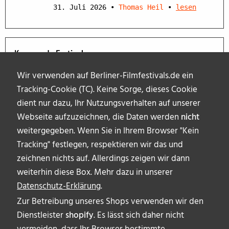
31. Juli 2026
•
Thomas Heil
•
lesen
Kommende Festivals
Wir verwenden auf Berliner-Filmfestivals.de ein
Tracking-Cookie (TC). Keine Sorge, dieses Cookie
dient nur dazu, Ihr Nutzungsverhalten auf unserer
Webseite aufzuzeichnen, die Daten werden
nicht
weitergegeben. Wenn Sie in Ihrem Browser "Kein
Tracking" festlegen, respektieren wir das und
zeichnen nichts auf. Allerdings zeigen wir dann
weiterhin diese Box. Mehr dazu in unserer
Datenschutz-Erklärung
.
Zur Betreibung unseres Shops verwenden wir den
Dienstleister
shopify
. Es lässt sich daher nicht