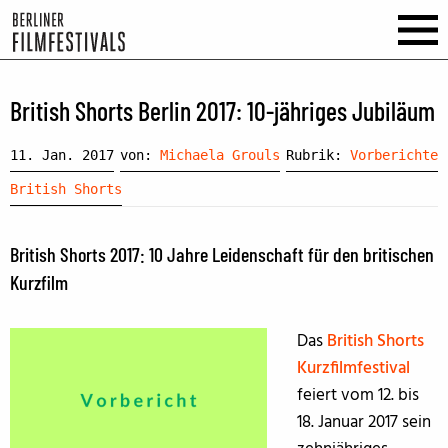
British Shorts Berlin 2017: 10-jähriges Jubiläum
11. Jan. 2017
von:
Michaela Grouls
Rubrik:
Vorberichte
British Shorts
British Shorts 2017: 10 Jahre Leidenschaft für den britischen
Kurzfilm
Das
British Shorts
Kurzfilmfestival
feiert vom 12. bis
18. Januar 2017 sein