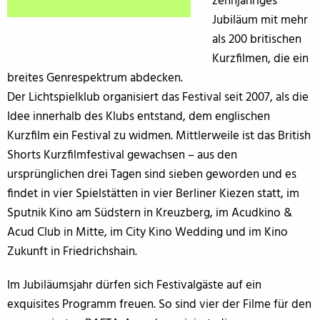
zehnjähriges
Jubiläum mit mehr
als 200 britischen
Kurzfilmen, die ein
breites Genrespektrum abdecken.
Der Lichtspielklub organisiert das Festival seit 2007, als die
Idee innerhalb des Klubs entstand, dem englischen
Kurzfilm ein Festival zu widmen. Mittlerweile ist das British
Shorts Kurzfilmfestival gewachsen – aus den
ursprünglichen drei Tagen sind sieben geworden und es
findet in vier Spielstätten in vier Berliner Kiezen statt, im
Sputnik Kino am Südstern in Kreuzberg, im Acudkino &
Acud Club in Mitte, im City Kino Wedding und im Kino
Zukunft in Friedrichshain.
Im Jubiläumsjahr dürfen sich Festivalgäste auf ein
exquisites Programm freuen. So sind vier der Filme für den