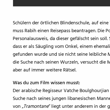
Schülern der örtlichen Blindenschule, auf ein
muss Rabih einen Reisepass beantragen. Die Pol
Personalausweis, da dieser gefälscht sein soll.
dass er als Säugling vom Onkel, einem ehemal
gefunden wurde und sie nicht seine leibliche M
die Suche nach seinen Wurzeln, versucht die
aber auf immer weitere Rätsel.
Was du zum Film wissen musst:
Der arabische Regisseur Vatche Boulghourjian 
Suche nach seines jungen libanesischen Mannes
von „
Tramontane
“ liegt unter anderem in der 