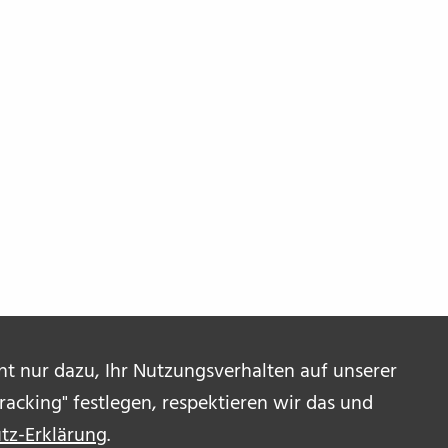
ent nur dazu, Ihr Nutzungsverhalten auf unserer
acking" festlegen, respektieren wir das und
tz-Erklärung
.