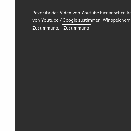
Bevor ihr das Video von
Youtube
hier ansehen kö
von Youtube / Google zustimmen. Wir speichern h
Zustimmung.
Zustimmung