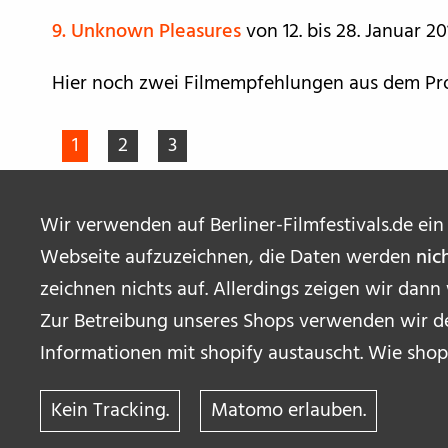
9. Unknown Pleasures
von 12. bis 28. Januar 2
Hier noch zwei Filmempfehlungen aus dem 
1
2
3
Wir verwenden auf Berliner-Filmfestivals.de ein
Webseite aufzuzeichnen, die Daten werden
nic
zeichnen nichts auf. Allerdings zeigen wir dann
Zur Betreibung unseres Shops verwenden wir de
Informationen mit shopify austauscht. Wie shop
Kein Tracking.
Matomo erlauben.