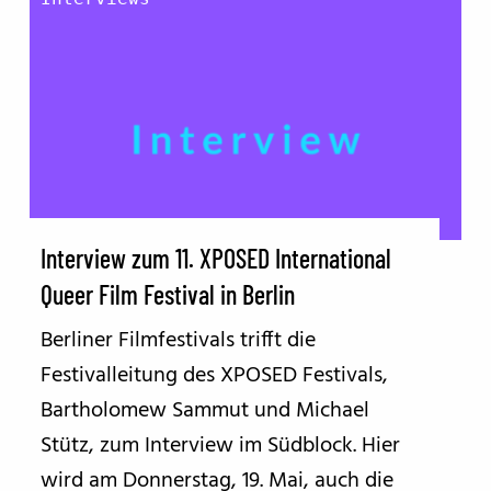
Interview zum 11. XPOSED International
Queer Film Festival in Berlin
Berliner Filmfestivals trifft die
Festivalleitung des XPOSED Festivals,
Bartholomew Sammut und Michael
Stütz, zum Interview im Südblock. Hier
wird am Donnerstag, 19. Mai, auch die