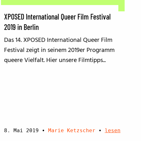
XPOSED International Queer Film Festival
2019 in Berlin
Das 14. XPOSED International Queer Film
Festival zeigt in seinem 2019er Programm
queere Vielfalt. Hier unsere Filmtipps...
8. Mai 2019
•
Marie Ketzscher
•
lesen