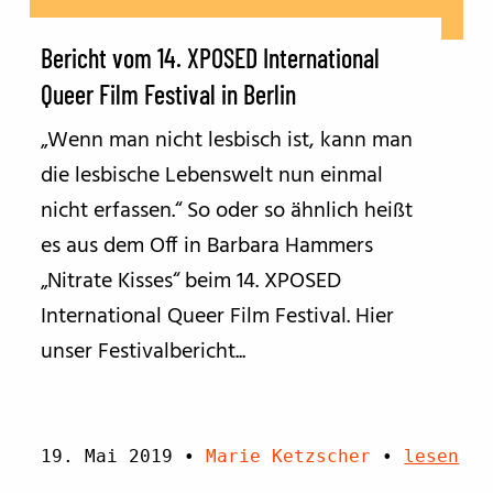
Bericht vom 14. XPOSED International
Queer Film Festival in Berlin
„Wenn man nicht lesbisch ist, kann man
die lesbische Lebenswelt nun einmal
nicht erfassen.“ So oder so ähnlich heißt
es aus dem Off in Barbara Hammers
„Nitrate Kisses“ beim 14. XPOSED
International Queer Film Festival. Hier
unser Festivalbericht...
19. Mai 2019
•
Marie Ketzscher
•
lesen