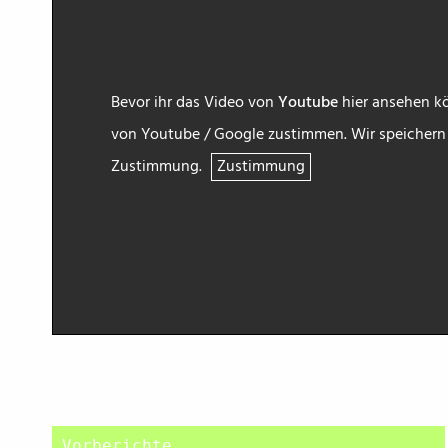
Bevor ihr das Video von
Youtube
hier ansehen kö
von Youtube / Google zustimmen. Wir speichern h
Zustimmung.
Zustimmung
Vorberichte