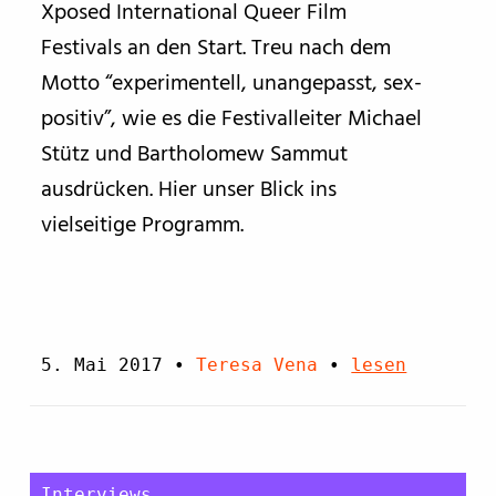
Xposed International Queer Film
Festivals an den Start. Treu nach dem
Motto “experimentell, unangepasst, sex-
positiv”, wie es die Festivalleiter Michael
Stütz und Bartholomew Sammut
ausdrücken. Hier unser Blick ins
vielseitige Programm.
5. Mai 2017
•
Teresa Vena
•
lesen
Interviews