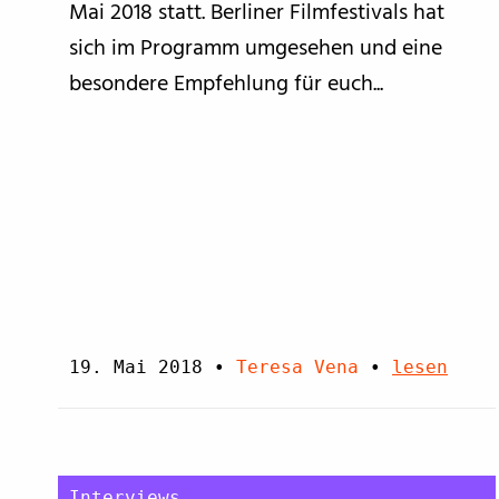
Mai 2018 statt. Berliner Filmfestivals hat
sich im Programm umgesehen und eine
besondere Empfehlung für euch...
19. Mai 2018
•
Teresa Vena
•
lesen
Interviews