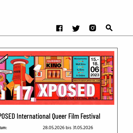
POSED International Queer Film Festival
28.05.2026
bis 31.05.2026
tum: