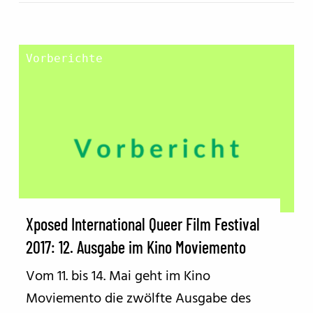
Vorberichte
Xposed International Queer Film Festival
2017: 12. Ausgabe im Kino Moviemento
Vom 11. bis 14. Mai geht im Kino
Moviemento die zwölfte Ausgabe des