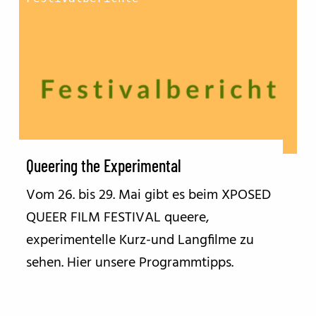
Queering the Experimental
Vom 26. bis 29. Mai gibt es beim XPOSED
QUEER FILM FESTIVAL queere,
experimentelle Kurz-und Langfilme zu
sehen. Hier unsere Programmtipps.