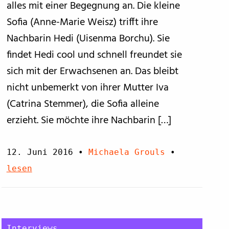
alles mit einer Begegnung an. Die kleine
Sofia (Anne-Marie Weisz) trifft ihre
Nachbarin Hedi (Uisenma Borchu). Sie
findet Hedi cool und schnell freundet sie
sich mit der Erwachsenen an. Das bleibt
nicht unbemerkt von ihrer Mutter Iva
(Catrina Stemmer), die Sofia alleine
erzieht. Sie möchte ihre Nachbarin […]
12. Juni 2016
•
Michaela Grouls
•
lesen
Interviews