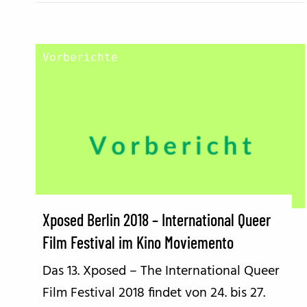
Vorberichte
Xposed Berlin 2018 – International Queer
Film Festival im Kino Moviemento
Das 13. Xposed – The International Queer
Film Festival 2018 findet von 24. bis 27.