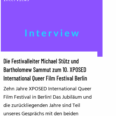
Die Festivalleiter Michael Stütz und
Bartholomew Sammut zum 10. XPOSED
International Queer Film Festival Berlin
Zehn Jahre XPOSED International Queer
Film Festival in Berlin! Das Jubiläum und
die zurückliegenden Jahre sind Teil
unseres Gesprächs mit den beiden