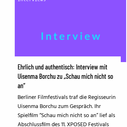
Ehrlich und authentisch: Interview mit
Uisenma Borchu zu „Schau mich nicht so
an“
Berliner Filmfestivals traf die Regisseurin
Uisenma Borchu zum Gespräch. Ihr
Spielfilm “Schau mich nicht so an” lief als
Abschlussfilm des 11. XPOSED Festivals