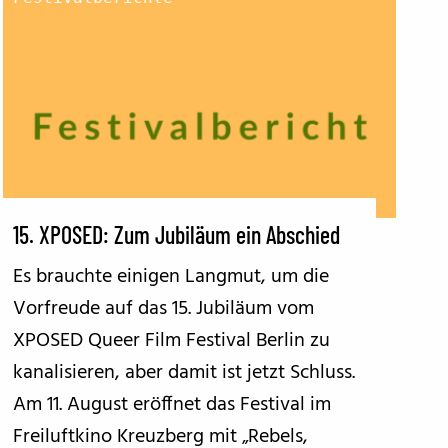
15. XPOSED: Zum Jubiläum ein Abschied
Es brauchte einigen Langmut, um die
Vorfreude auf das 15. Jubiläum vom
XPOSED Queer Film Festival Berlin zu
kanalisieren, aber damit ist jetzt Schluss.
Am 11. August eröffnet das Festival im
Freiluftkino Kreuzberg mit „Rebels,