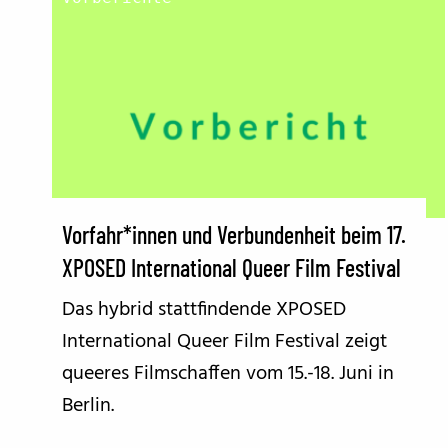
Vorfahr*innen und Verbundenheit beim 17.
XPOSED International Queer Film Festival
Das hybrid stattfindende XPOSED
International Queer Film Festival zeigt
queeres Filmschaffen vom 15.-18. Juni in
Berlin.