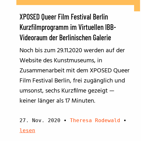
XPOSED Queer Film Festival Berlin
Kurzfilmprogramm im Virtuellen IBB-
Videoraum der Berlinischen Galerie
Noch bis zum 29.11.2020 werden auf der
Website des Kunstmuseums, in
Zusammenarbeit mit dem XPOSED Queer
Film Festival Berlin, frei zugänglich und
umsonst, sechs Kurzfilme gezeigt —
keiner länger als 17 Minuten.
27. Nov. 2020
•
Theresa Rodewald
•
lesen