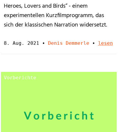
Heroes, Lovers and Birds“ - einem
experimentellen Kurzfilmprogramm, das
sich der klassischen Narration widersetzt.
8. Aug. 2021
•
Denis Demmerle
•
lesen
Vorberichte