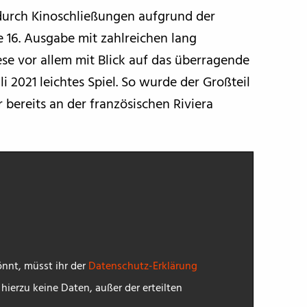
durch Kinoschließungen aufgrund der
 16. Ausgabe mit zahlreichen lang
ese vor allem mit Blick auf das überragende
 2021 leichtes Spiel. So wurde der Großteil
bereits an der französischen Riviera
nnt, müsst ihr der
Datenschutz-Erklärung
ierzu keine Daten, außer der erteilten