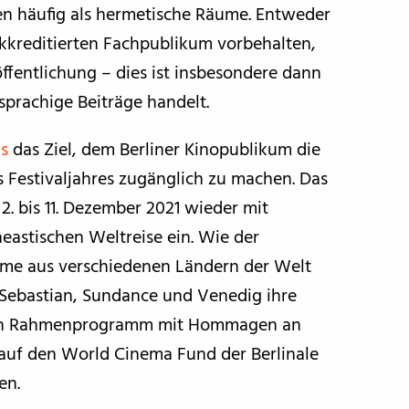
ren häufig als hermetische Räume. Entweder
kkreditierten Fachpublikum vorbehalten,
ffentlichung – dies ist insbesondere dann
sprachige Beiträge handelt.
ms
das Ziel, dem Berliner Kinopublikum die
s Festivaljahres zugänglich zu machen. Das
 2. bis 11. Dezember 2021 wieder mit
eastischen Weltreise ein. Wie der
ilme aus verschiedenen Ländern der Welt
 Sebastian, Sundance und Venedig ihre
 ein Rahmenprogramm mit Hommagen an
auf den World Cinema Fund der Berlinale
en.