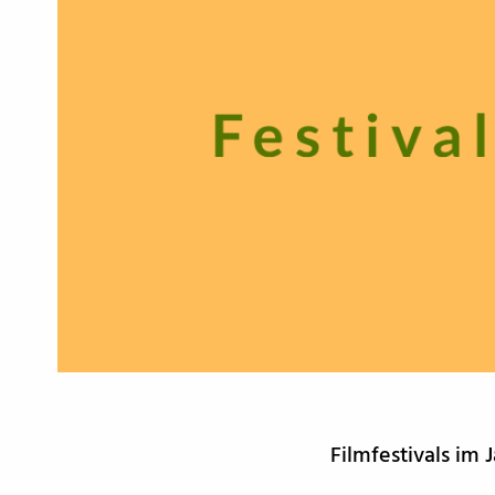
Filmfestivals im 