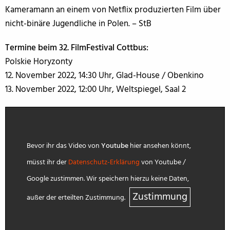
Kameramann an einem von Netflix produzierten Film über
nicht-binäre Jugendliche in Polen. – StB
Termine beim 32. FilmFestival Cottbus:
Polskie Horyzonty
12. November 2022, 14:30 Uhr, Glad-House / Obenkino
13. November 2022, 12:00 Uhr, Weltspiegel, Saal 2
Bevor ihr das Video von
Youtube
hier ansehen könnt,
müsst ihr der
Datenschutz-Erklärung
von Youtube /
Google zustimmen. Wir speichern hierzu keine Daten,
Zustimmung
außer der erteilten Zustimmung.