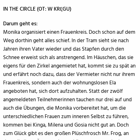
IN THE CIRCLE (OT: W KRĘGU)
Darum geht es:
Monika organisiert einen Frauenkreis. Doch schon auf dem
Weg dorthin geht alles schief. In der Tram sieht sie nach
Jahren ihren Vater wieder und das Stapfen durch den
Schnee erweist sich als anstrengend. Im Häuschen, das sie
eigens für den Zirkel angemietet hat, kommt sie zu spät an
und erfährt noch dazu, dass der Vermieter nicht nur ihrem
Frauenkreis, sondern auch der wohnungslosen Ela
angeboten hat, sich dort aufzuhalten. Statt der zwölf
angemeldeten Teilnehmerinnen tauchen nur drei auf und
auch die Übungen, die Monika vorbereitet hat, um die
unterschiedlichen Frauen zum inneren Selbst zu führen,
kommen bei Kinga, Milena und Gosia nicht gut an. Doch
zum Glück gibt es den großen Plüschfrosch Mr. Frog, an