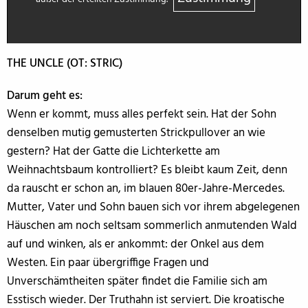
THE UNCLE (OT: STRIC)
Darum geht es:
Wenn er kommt, muss alles perfekt sein. Hat der Sohn
denselben mutig gemusterten Strickpullover an wie
gestern? Hat der Gatte die Lichterkette am
Weihnachtsbaum kontrolliert? Es bleibt kaum Zeit, denn
da rauscht er schon an, im blauen 80er-Jahre-Mercedes.
Mutter, Vater und Sohn bauen sich vor ihrem abgelegenen
Häuschen am noch seltsam sommerlich anmutenden Wald
auf und winken, als er ankommt: der Onkel aus dem
Westen. Ein paar übergriffige Fragen und
Unverschämtheiten später findet die Familie sich am
Esstisch wieder. Der Truthahn ist serviert. Die kroatische