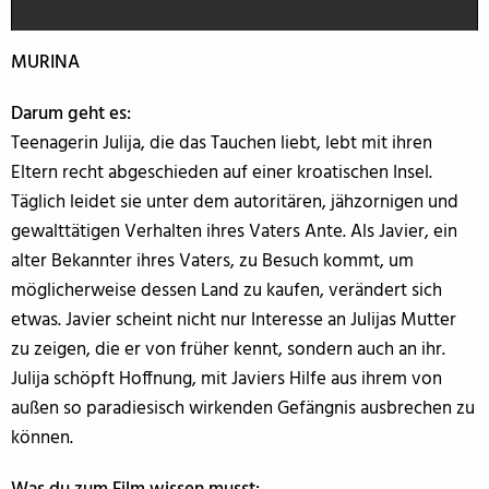
MURINA
Darum geht es:
Teenagerin Julija, die das Tauchen liebt, lebt mit ihren
Eltern recht abgeschieden auf einer kroatischen Insel.
Täglich leidet sie unter dem autoritären, jähzornigen und
gewalttätigen Verhalten ihres Vaters Ante. Als Javier, ein
alter Bekannter ihres Vaters, zu Besuch kommt, um
möglicherweise dessen Land zu kaufen, verändert sich
etwas. Javier scheint nicht nur Interesse an Julijas Mutter
zu zeigen, die er von früher kennt, sondern auch an ihr.
Julija schöpft Hoffnung, mit Javiers Hilfe aus ihrem von
außen so paradiesisch wirkenden Gefängnis ausbrechen zu
können.