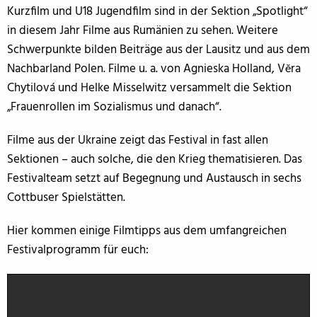
Kurzfilm und U18 Jugendfilm sind in der Sektion „Spotlight“
in diesem Jahr Filme aus Rumänien zu sehen. Weitere
Schwerpunkte bilden Beiträge aus der Lausitz und aus dem
Nachbarland Polen. Filme u. a. von Agnieska Holland, Věra
Chytilová und Helke Misselwitz versammelt die Sektion
„Frauenrollen im Sozialismus und danach“.
Filme aus der Ukraine zeigt das Festival in fast allen
Sektionen – auch solche, die den Krieg thematisieren. Das
Festivalteam setzt auf Begegnung und Austausch in sechs
Cottbuser Spielstätten.
Hier kommen einige Filmtipps aus dem umfangreichen
Festivalprogramm für euch: