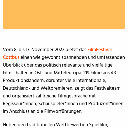
Vom 8. bis 13. November 2022 bietet das
FilmFestival
Cottbus
einen wie gewohnt spannenden und umfassenden
Überblick über das politisch relevante und vielfältige
Filmschaffen in Ost- und Mitteleuropa. 219 Filme aus 48
Produktionsländern, darunter viele internationale,
Deutschland- und Weltpremieren, zeigt das Festivalteam
und organisiert zahlreiche Filmgespräche mit
Regisseur*innen, Schauspieler*innen und Produzent*innen
im Anschluss an die Filmvorführungen.
Neben den traditionellen Wettbewerben Spielfilm,