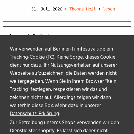
31. Juli 2026
•
Thomas Heil
•
lesen
Kommende Festivals
Wir verwenden auf Berliner-Filmfestivals.de ein
Tracking-Cookie (TC). Keine Sorge, dieses Cookie
dient nur dazu, Ihr Nutzungsverhalten auf unserer
Webseite aufzuzeichnen, die Daten werden
nicht
weitergegeben. Wenn Sie in Ihrem Browser "Kein
Tracking" festlegen, respektieren wir das und
zeichnen nichts auf. Allerdings zeigen wir dann
weiterhin diese Box. Mehr dazu in unserer
Datenschutz-Erklärung
.
Zur Betreibung unseres Shops verwenden wir den
Dienstleister
shopify
. Es lässt sich daher nicht