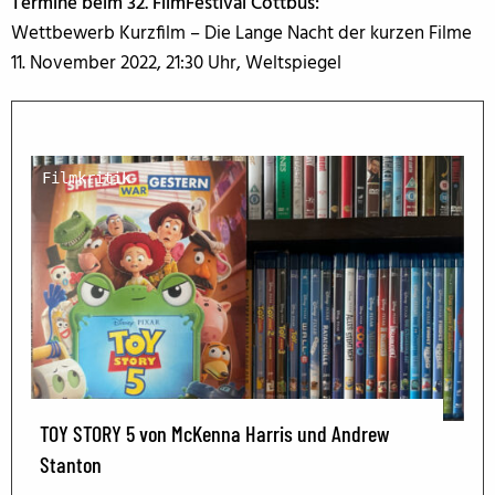
Termine beim 32. FilmFestival Cottbus:
Wettbewerb Kurzfilm – Die Lange Nacht der kurzen Filme
11. November 2022, 21:30 Uhr, Weltspiegel
Filmkritik
TOY STORY 5 von McKenna Harris und Andrew
Stanton