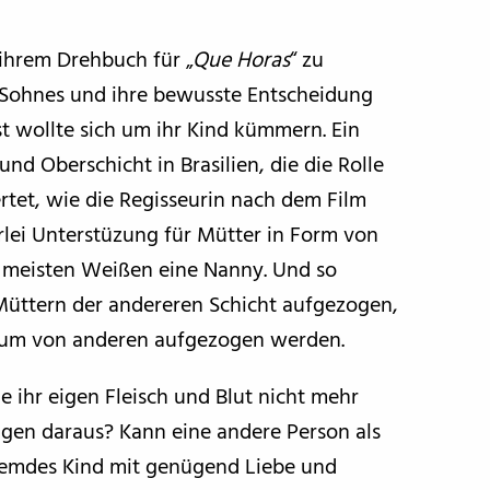
ihrem Drehbuch für „
Que Horas
“ zu
n Sohnes und ihre bewusste Entscheidung
st wollte sich um ihr Kind kümmern. Ein
und Oberschicht in Brasilien, die die Rolle
rtet, wie die Regisseurin nach dem Film
erlei Unterstüzung für Mütter in Form von
e meisten Weißen eine Nanny. Und so
Müttern der andereren Schicht aufgezogen,
rum von anderen aufgezogen werden.
e ihr eigen Fleisch und Blut nicht mehr
gen daraus? Kann eine andere Person als
fremdes Kind mit genügend Liebe und