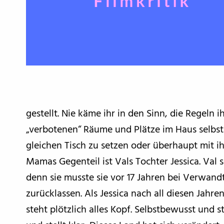
gestellt. Nie käme ihr in den Sinn, die Regeln
„verbotenen“ Räume und Plätze im Haus selbst 
gleichen Tisch zu setzen oder überhaupt mit ih
Mamas Gegenteil ist Vals Tochter Jessica. Val 
denn sie musste sie vor 17 Jahren bei Verwand
zurücklassen. Als Jessica nach all diesen Jahre
steht plötzlich alles Kopf. Selbstbewusst und