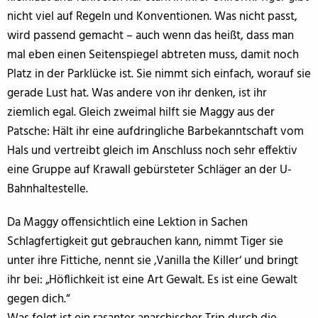
nicht viel auf Regeln und Konventionen. Was nicht passt,
wird passend gemacht – auch wenn das heißt, dass man
mal eben einen Seitenspiegel abtreten muss, damit noch
Platz in der Parklücke ist. Sie nimmt sich einfach, worauf sie
gerade Lust hat. Was andere von ihr denken, ist ihr
ziemlich egal. Gleich zweimal hilft sie Maggy aus der
Patsche: Hält ihr eine aufdringliche Barbekanntschaft vom
Hals und vertreibt gleich im Anschluss noch sehr effektiv
eine Gruppe auf Krawall gebürsteter Schläger an der U-
Bahnhaltestelle.
Da Maggy offensichtlich eine Lektion in Sachen
Schlagfertigkeit gut gebrauchen kann, nimmt Tiger sie
unter ihre Fittiche, nennt sie ‚Vanilla the Killer‘ und bringt
ihr bei: „Höflichkeit ist eine Art Gewalt. Es ist eine Gewalt
gegen dich.“