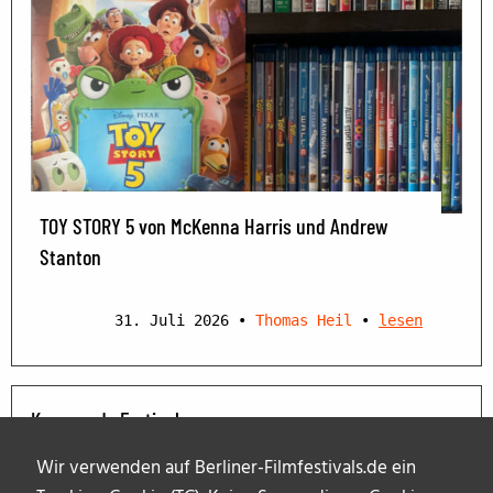
TOY STORY 5 von McKenna Harris und Andrew
Stanton
31. Juli 2026
•
Thomas Heil
•
lesen
Kommende Festivals
Wir verwenden auf Berliner-Filmfestivals.de ein