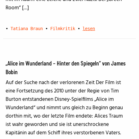
Room“ […]
•
Tatiana Braun
•
Filmkritik
•
lesen
„Alice im Wunderland – Hinter den Spiegeln“ von James
Bobin
Auf der Suche nach der verlorenen Zeit Der Film ist
eine Fortsetzung des 2010 unter der Regie von Tim
Burton entstandenen Disney-Spielfilms „Alice im
Wunderland“ und nimmt uns gleich zu Beginn genau
dorthin mit, wo der letzte Film endete: Alices Traum
ist wahr geworden und sie ist unerschrockene
Kapitänin auf dem Schiff ihres verstorbenen Vaters.