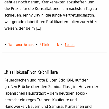
geht es noch darum, Krankenakten abzuheften und
die Praxis für die Konsultationen am nächsten Tag zu
schließen. Jenny Davin, die junge Vertretungsärztin,
war gerade dabei ihren Praktikanten Julien zurecht zu
weisen, der beim […]
•
Tatiana Braun
•
Filmkritik
•
lesen
„Miss Hokusai“ von Keichii Hara
Feuerdrachen und rote Blüten Edo 1814, auf der
großen Brücke über den Sumida-Fluss, im Herzen der
japanischen Hauptstadt – dem heutigen Tokio -,
herrscht ein reges Treiben: Kaufleute und
Handwerker, Bauern und Samurai, Kurtisanen und