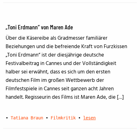
„Toni Erdmann“ von Maren Ade
Über die Käsereibe als Gradmesser familiärer
Beziehungen und die befreiende Kraft von Furzkissen
„Toni Erdmann“ ist der diesjährige deutsche
Festivalbeitrag in Cannes und der Vollständigkeit
halber sei erwähnt, dass es sich um den ersten
deutschen Film im großen Wettbewerb der
Filmfestspiele in Cannes seit ganzen acht Jahren
handelt. Regisseurin des Films ist Maren Ade, die […]
•
Tatiana Braun
•
Filmkritik
•
lesen