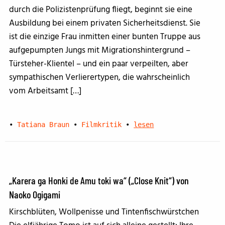
durch die Polizistenprüfung fliegt, beginnt sie eine
Ausbildung bei einem privaten Sicherheitsdienst. Sie
ist die einzige Frau inmitten einer bunten Truppe aus
aufgepumpten Jungs mit Migrationshintergrund –
Türsteher-Klientel – und ein paar verpeilten, aber
sympathischen Verlierertypen, die wahrscheinlich
vom Arbeitsamt […]
•
Tatiana Braun
•
Filmkritik
•
lesen
„Karera ga Honki de Amu toki wa“ („Close Knit“) von
Naoko Ogigami
Kirschblüten, Wollpenisse und Tintenfischwürstchen