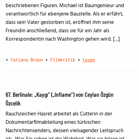
beschriebenen Figuren. Michael ist Bauingenieur und
verantwortlich für ebenjene Baustelle. Als er erfährt,
dass sein Vater gestorben ist, eröffnet ihm seine
Freundin anschließend, dass sie für ein Jahr als
Korrespondentin nach Washington gehen wird. […]
•
Tatiana Braun
•
Filmkritik
•
lesen
67. Berlinale: „Kaygı“ („Inflame“) von Ceylan Özgün
Özcelik
Rauchzeichen Hasret arbeitet als Cutterin in der
Dokumentarfilmabteilung eines türkischen
Nachrichtensenders, dessen vielsagender Leitspruch