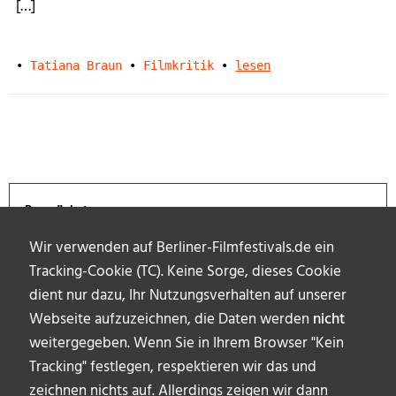
[…]
•
Tatiana Braun
•
Filmkritik
•
lesen
Demnächst
Wir verwenden auf Berliner-Filmfestivals.de ein
Tracking-Cookie (TC). Keine Sorge, dieses Cookie
dient nur dazu, Ihr Nutzungsverhalten auf unserer
Webseite aufzuzeichnen, die Daten werden
nicht
weitergegeben. Wenn Sie in Ihrem Browser "Kein
Tracking" festlegen, respektieren wir das und
zeichnen nichts auf. Allerdings zeigen wir dann