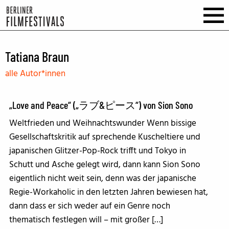
Tatiana Braun
alle Autor*innen
„Love and Peace“ („ラブ&ピース“) von Sion Sono
Weltfrieden und Weihnachtswunder Wenn bissige
Gesellschaftskritik auf sprechende Kuscheltiere und
japanischen Glitzer-Pop-Rock trifft und Tokyo in
Schutt und Asche gelegt wird, dann kann Sion Sono
eigentlich nicht weit sein, denn was der japanische
Regie-Workaholic in den letzten Jahren bewiesen hat,
dann dass er sich weder auf ein Genre noch
thematisch festlegen will – mit großer […]