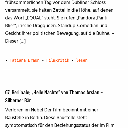
frühsommerlichen Tag vor dem Dubliner Schloss
versammelt, sie halten Zettel in die Höhe, auf denen
das Wort „EQUAL“ steht. Sie rufen „Pandora ‚Panti‘
Bliss“, irische Dragqueen, Standup-Comedian und
Gesicht ihrer politischen Bewegung, auf die Bühne. –
Dieser […]
•
Tatiana Braun
•
Filmkritik
•
lesen
67. Berlinale: „Helle Nächte“ von Thomas Arslan –
Silberner Bär
Verloren im Nebel Der Film beginnt mit einer
Baustelle in Berlin. Diese Baustelle steht
symptomatisch für den Beziehungsstatus der im Film