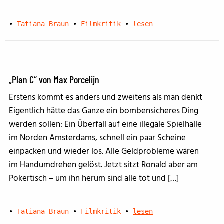
•
Tatiana Braun
•
Filmkritik
•
lesen
„Plan C“ von Max Porcelijn
Erstens kommt es anders und zweitens als man denkt
Eigentlich hätte das Ganze ein bombensicheres Ding
werden sollen: Ein Überfall auf eine illegale Spielhalle
im Norden Amsterdams, schnell ein paar Scheine
einpacken und wieder los. Alle Geldprobleme wären
im Handumdrehen gelöst. Jetzt sitzt Ronald aber am
Pokertisch – um ihn herum sind alle tot und […]
•
Tatiana Braun
•
Filmkritik
•
lesen