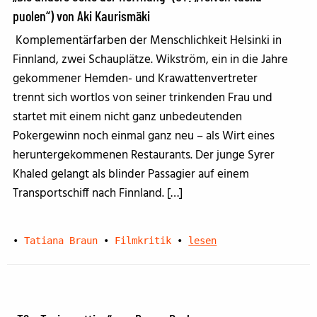
puolen“) von Aki Kaurismäki
Komplementärfarben der Menschlichkeit Helsinki in
Finnland, zwei Schauplätze. Wikström, ein in die Jahre
gekommener Hemden- und Krawattenvertreter
trennt sich wortlos von seiner trinkenden Frau und
startet mit einem nicht ganz unbedeutenden
Pokergewinn noch einmal ganz neu – als Wirt eines
heruntergekommenen Restaurants. Der junge Syrer
Khaled gelangt als blinder Passagier auf einem
Transportschiff nach Finnland. […]
•
Tatiana Braun
•
Filmkritik
•
lesen