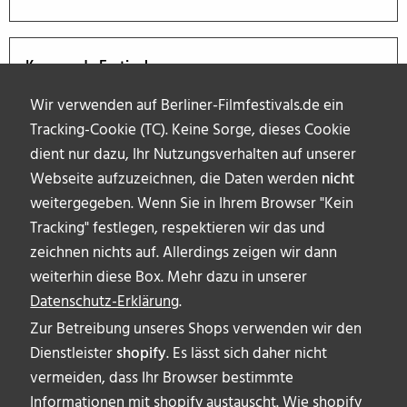
Kommende Festivals
Wir verwenden auf Berliner-Filmfestivals.de ein
Tracking-Cookie (TC). Keine Sorge, dieses Cookie
dient nur dazu, Ihr Nutzungsverhalten auf unserer
Webseite aufzuzeichnen, die Daten werden
nicht
weitergegeben. Wenn Sie in Ihrem Browser "Kein
Tracking" festlegen, respektieren wir das und
zeichnen nichts auf. Allerdings zeigen wir dann
weiterhin diese Box. Mehr dazu in unserer
Datenschutz-Erklärung
.
Zur Betreibung unseres Shops verwenden wir den
Dienstleister
shopify
. Es lässt sich daher nicht
vermeiden, dass Ihr Browser bestimmte
ÜBER UNS
Informationen mit shopify austauscht. Wie shopify