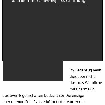
Zustimmung
außer der erteilten Zustimmung.
Im Gegenzug heißt
dies aber nicht,
dass das Weibliche
mit übermäßig
positiven Eigenschaften bedacht sei. Die einzige
überlebende Frau Eva verkörpert die Mutter der