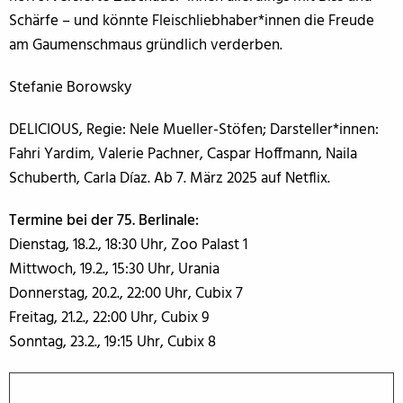
Schärfe – und könnte Fleischliebhaber*innen die Freude
am Gaumenschmaus gründlich verderben.
Stefanie Borowsky
DELICIOUS, Regie: Nele Mueller-Stöfen; Darsteller*innen:
Fahri Yardim, Valerie Pachner, Caspar Hoffmann, Naila
Schuberth, Carla Díaz. Ab 7. März 2025 auf Netflix.
Termine bei der 75. Berlinale:
Dienstag, 18.2., 18:30 Uhr, Zoo Palast 1
Mittwoch, 19.2., 15:30 Uhr, Urania
Donnerstag, 20.2., 22:00 Uhr, Cubix 7
Freitag, 21.2., 22:00 Uhr, Cubix 9
Sonntag, 23.2., 19:15 Uhr, Cubix 8