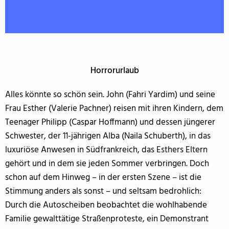
Horrorurlaub
Alles könnte so schön sein. John (Fahri Yardim) und seine
Frau Esther (Valerie Pachner) reisen mit ihren Kindern, dem
Teenager Philipp (Caspar Hoffmann) und dessen jüngerer
Schwester, der 11-jährigen Alba (Naila Schuberth), in das
luxuriöse Anwesen in Südfrankreich, das Esthers Eltern
gehört und in dem sie jeden Sommer verbringen. Doch
schon auf dem Hinweg – in der ersten Szene – ist die
Stimmung anders als sonst – und seltsam bedrohlich:
Durch die Autoscheiben beobachtet die wohlhabende
Familie gewalttätige Straßenproteste, ein Demonstrant