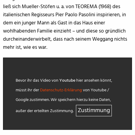
ließ sich Mueller-Stöfen u. a. von TEOREMA (1968) des
italienischen Regisseurs Pier Paolo Pasolini inspirieren, in
dem ein junger Mann als Gast in das Haus einer
wohlhabenden Familie einzieht – und diese so gründlich
durcheinanderwirbelt, dass nach seinem Weggang nichts
mehr ist, wie es war.
Bevor ihr das Video von
Youtube
hier ansehen könnt,
müsst ihr der
Datenschutz-Erklärung
von Youtube /
Google zustimmen. Wir speichern hierzu keine Daten,
Zustimmung
außer der erteilten Zustimmung.