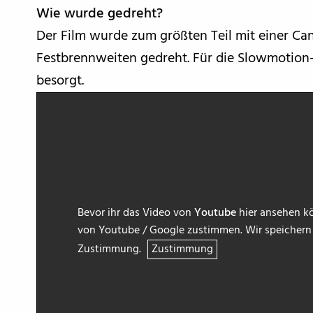
Wie wurde gedreht?
Der Film wurde zum größten Teil mit einer Can
Festbrennweiten gedreht. Für die Slowmotio
besorgt.
Bevor ihr das Video von
Youtube
hier ansehen kö
von Youtube / Google zustimmen. Wir speichern h
Zustimmung.
Zustimmung