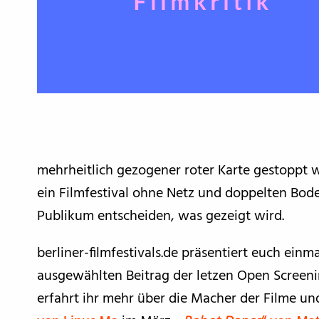
mehrheitlich gezogener roter Karte gestoppt 
ein Filmfestival ohne Netz und doppelten Bod
Publikum entscheiden, was gezeigt wird.
berliner-filmfestivals.de präsentiert euch ein
ausgewählten Beitrag der letzen Open Screeni
erfahrt ihr mehr über die Macher der Filme un