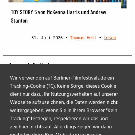
TOY STORY 5 von McKenna Harris und Andrew
Stanton
31. Juli 2026
•
Thomas Heil
•
lesen
Kommende Festivals
Wir verwenden auf Berliner-Filmfestivals.de ein
Tracking-Cookie (TC). Keine Sorge, dieses Cookie
dient nur dazu, Ihr Nutzungsverhalten auf unserer
Webseite aufzuzeichnen, die Daten werden
nicht
weitergegeben. Wenn Sie in Ihrem Browser "Kein
Tracking" festlegen, respektieren wir das und
zeichnen nichts auf. Allerdings zeigen wir dann