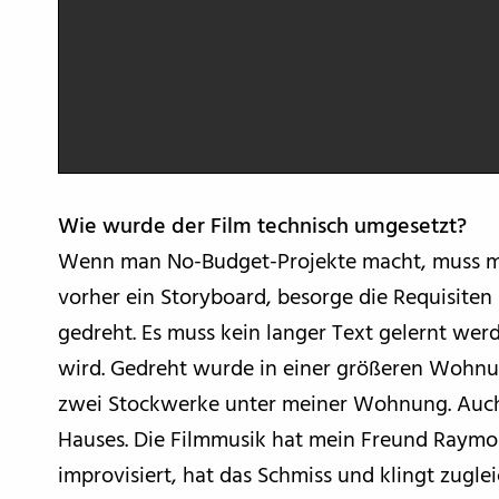
Wie wurde der Film technisch umgesetzt?
Wenn man No-Budget-Projekte macht, muss man
vorher ein Storyboard, besorge die Requisite
gedreht. Es muss kein langer Text gelernt wer
wird. Gedreht wurde in einer größeren Wohnu
zwei Stockwerke unter meiner Wohnung. Auch 
Hauses. Die Filmmusik hat mein Freund Raymo
improvisiert, hat das Schmiss und klingt zuglei