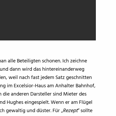
 alle Beteiligten schonen. Ich zeichne
n und dann wird das hintereinanderweg
den, weil nach fast jedem Satz geschnitten
ng im Excelsior-Haus am Anhalter Bahnhof,
die anderen Darsteller sind Mieter des
nd Hughes eingespielt. Wenn er am Flügel
ch gewaltig und düster. Für „
Rezept
“ sollte