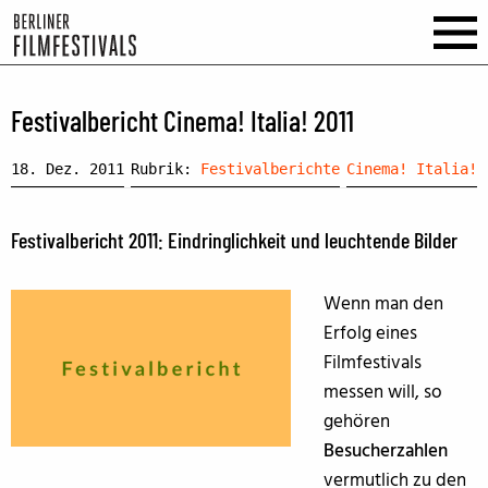
Festivalbericht Cinema! Italia! 2011
18. Dez. 2011
Rubrik:
Festivalberichte
Cinema! Italia!
Festivalbericht 2011: Eindringlichkeit und leuchtende Bilder
Wenn man den
Erfolg eines
Filmfestivals
messen will, so
gehören
Besucherzahlen
vermutlich zu den