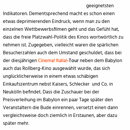
geeignetsten
Indikatoren. Dementsprechend macht es schon einen
etwas deprimierenden Eindruck, wenn man zu den
einzelnen Wettbewerbsfilmen geht und das Gefühl hat,
dass die freie Platzwahl-Politik des Kinos wortwörtlich zu
nehmen ist. Zugegeben, vielleicht waren die spärlichen
Besucherzahlen auch dem Umstand geschuldet, dass bei
der diesjährigen
Cinema! Italia!
-Tour
neben dem Babylon
auch das Rollberg-Kino ausgewählt wurde, das sich
unglücklicherweise in einem etwas schäbigen
Einkaufszentrum nebst Kaisers, Schlecker und Co. in
Neukölln befindet. Dass die Zuschauer bei der
Preisverleihung im Babylon ein paar Tage später den
Veranstaltern die Bude einrennen, versetzt einen dann
vergleichsweise doch ziemlich in Erstaunen, aber dazu
später mehr.