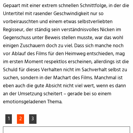
Gepaart mit einer extrem schnellen Schnittfolge, in der die
Untertitel mit rasender Geschwindigkeit nur so
vorbeirauschten und einem etwas selbstverliebten
Regisseur, der ständig sein verständnisvolles Nicken im
Gegenschuss unter Beweis stellen musste, war das wohl
einigen Zuschauern doch zu viel. Dass sich manche noch
vor Ablauf des Films für den Heimweg entschieden, mag
im ersten Moment respektlos erscheinen, allerdings ist die
Schuld für dieses Verhalten nicht im Sachverhalt selbst zu
suchen, sondern in der Machart des Films. Manchmal ist
eben auch die gute Absicht nicht viel wert, wenn es dann
an der Umsetzung scheitert – gerade bei so einem
emotionsgeladenen Thema.
1
2
3