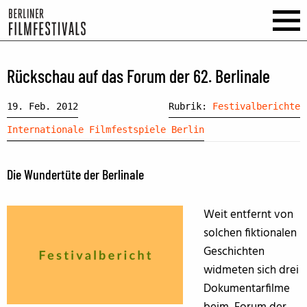
Rückschau auf das Forum der 62. Berlinale
19. Feb. 2012
Rubrik:
Festivalberichte
Internationale Filmfestspiele Berlin
Die Wundertüte der Berlinale
Weit entfernt von
solchen fiktionalen
Geschichten
widmeten sich drei
Dokumentarfilme