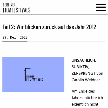
Teil 2: Wir blicken zurück auf das Jahr 2012
29. Dez. 2012
UNSACHLICH,
SUBJKTIV,
ZERSPRENGT
von
Carolin Weidner
Am Ende des
Jahres möchte ich
eigentlich nicht