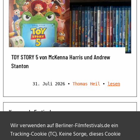
TOY STORY 5 von McKenna Harris und Andrew
Stanton
31. Juli 2026
•
Thomas Heil
•
lesen
Kommende Festivals
Wir verwenden auf Berliner-Filmfestivals.de ein
Tracking-Cookie (TC). Keine Sorge, dieses Cookie