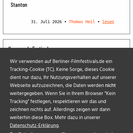
Stanton
31. Juli 2026
•
Thomas Heil
•
lesen
Kommende Festivals
Wir verwenden auf Berliner-Filmfestivals.de ein
Tracking-Cookie (TC). Keine Sorge, dieses Cookie
dient nur dazu, Ihr Nutzungsverhalten auf unserer
Webseite aufzuzeichnen, die Daten werden
nicht
weitergegeben. Wenn Sie in Ihrem Browser "Kein
Tracking" festlegen, respektieren wir das und
zeichnen nichts auf. Allerdings zeigen wir dann
weiterhin diese Box. Mehr dazu in unserer
Datenschutz-Erklärung
.