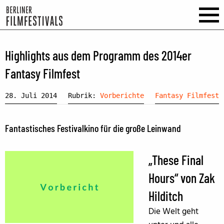
Highlights aus dem Programm des 2014er
Fantasy Filmfest
28. Juli 2014
Rubrik:
Vorberichte
Fantasy Filmfest
Fantastisches Festivalkino für die große Leinwand
„These Final
Hours“ von Zak
Hilditch
Die Welt geht