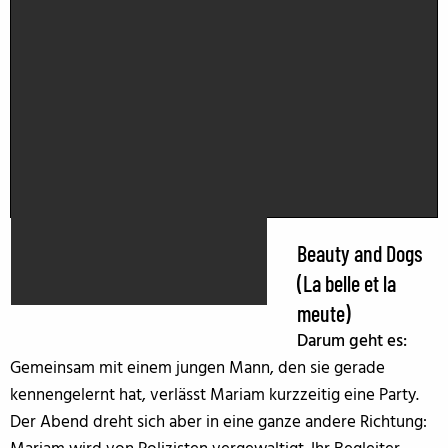
Beauty and Dogs
(La belle et la
meute)
Darum geht es:
Gemeinsam mit einem jungen Mann, den sie gerade
kennengelernt hat, verlässt Mariam kurzzeitig eine Party.
Der Abend dreht sich aber in eine ganze andere Richtung: