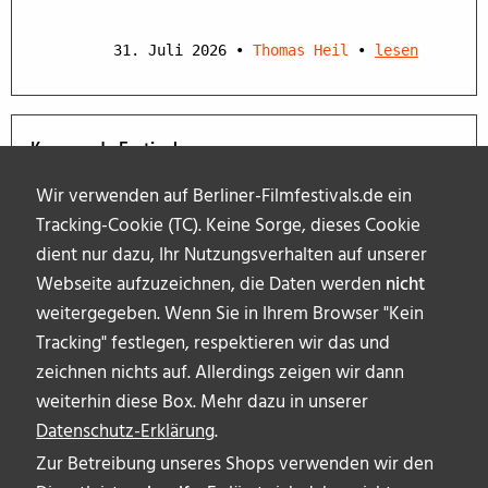
31. Juli 2026
•
Thomas Heil
•
lesen
Kommende Festivals
Wir verwenden auf Berliner-Filmfestivals.de ein
Tracking-Cookie (TC). Keine Sorge, dieses Cookie
dient nur dazu, Ihr Nutzungsverhalten auf unserer
Webseite aufzuzeichnen, die Daten werden
nicht
weitergegeben. Wenn Sie in Ihrem Browser "Kein
Tracking" festlegen, respektieren wir das und
zeichnen nichts auf. Allerdings zeigen wir dann
weiterhin diese Box. Mehr dazu in unserer
Datenschutz-Erklärung
.
Zur Betreibung unseres Shops verwenden wir den