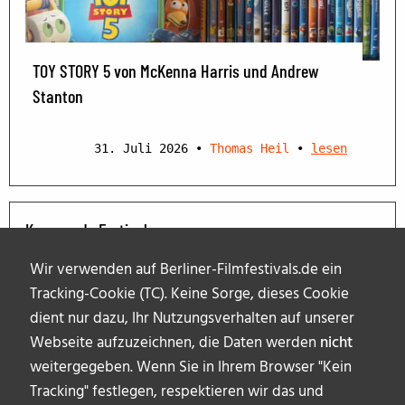
TOY STORY 5 von McKenna Harris und Andrew
Stanton
31. Juli 2026
•
Thomas Heil
•
lesen
Kommende Festivals
Wir verwenden auf Berliner-Filmfestivals.de ein
Tracking-Cookie (TC). Keine Sorge, dieses Cookie
dient nur dazu, Ihr Nutzungsverhalten auf unserer
Webseite aufzuzeichnen, die Daten werden
nicht
weitergegeben. Wenn Sie in Ihrem Browser "Kein
Tracking" festlegen, respektieren wir das und