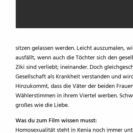
sitzen gelassen werden. Leicht auszumalen, wie
ausfällt, wenn auch die Töchter sich den gese
Ziki sind verliebt; ineinander. Doch gleichgesc
Gesellschaft als Krankheit verstanden und wir
Hinzukommt, dass die Väter der beiden Frauen
Wählerstimmen in ihrem Viertel werben. Schw
großes wie die Liebe.
Was du zum Film wissen musst:
Homosexualität steht in Kenia noch immer unter