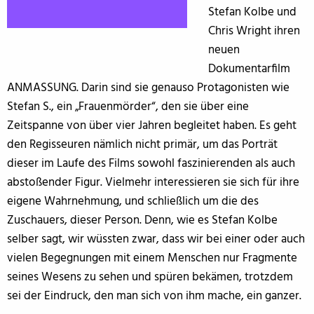
Stefan Kolbe und
Chris Wright ihren
neuen
Dokumentarfilm
ANMASSUNG. Darin sind sie genauso Protagonisten wie
Stefan S., ein „Frauenmörder“, den sie über eine
Zeitspanne von über vier Jahren begleitet haben. Es geht
den Regisseuren nämlich nicht primär, um das Porträt
dieser im Laufe des Films sowohl faszinierenden als auch
abstoßender Figur. Vielmehr interessieren sie sich für ihre
eigene Wahrnehmung, und schließlich um die des
Zuschauers, dieser Person. Denn, wie es Stefan Kolbe
selber sagt, wir wüssten zwar, dass wir bei einer oder auch
vielen Begegnungen mit einem Menschen nur Fragmente
seines Wesens zu sehen und spüren bekämen, trotzdem
sei der Eindruck, den man sich von ihm mache, ein ganzer.