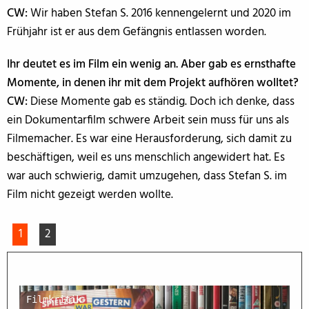
CW:
Wir haben Stefan S. 2016 kennengelernt und 2020 im
Frühjahr ist er aus dem Gefängnis entlassen worden.
Ihr deutet es im Film ein wenig an. Aber gab es ernsthafte
Momente, in denen ihr mit dem Projekt aufhören wolltet?
CW:
Diese Momente gab es ständig. Doch ich denke, dass
ein Dokumentarfilm schwere Arbeit sein muss für uns als
Filmemacher. Es war eine Herausforderung, sich damit zu
beschäftigen, weil es uns menschlich angewidert hat. Es
war auch schwierig, damit umzugehen, dass Stefan S. im
Film nicht gezeigt werden wollte.
1
2
Filmkritik