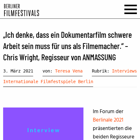
„Ich denke, dass ein Dokumentarfilm schwere
Arbeit sein muss für uns als Filmemacher.“ –
Chris Wright, Regisseur von ANMASSUNG
3. März 2021
von:
Teresa Vena
Rubrik:
Interviews
Internationale Filmfestspiele Berlin
Im Forum der
Berlinale 2021
präsentierten die
beiden Regisseure