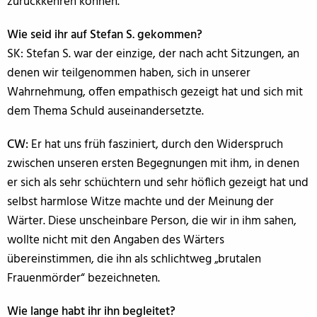
zurückkehren können.
Wie seid ihr auf Stefan S. gekommen?
SK: Stefan S. war der einzige, der nach acht Sitzungen, an
denen wir teilgenommen haben, sich in unserer
Wahrnehmung, offen empathisch gezeigt hat und sich mit
dem Thema Schuld auseinandersetzte.
CW:
Er hat uns früh fasziniert, durch den Widerspruch
zwischen unseren ersten Begegnungen mit ihm, in denen
er sich als sehr schüchtern und sehr höflich gezeigt hat und
selbst harmlose Witze machte und der Meinung der
Wärter. Diese unscheinbare Person, die wir in ihm sahen,
wollte nicht mit den Angaben des Wärters
übereinstimmen, die ihn als schlichtweg „brutalen
Frauenmörder“ bezeichneten.
Wie lange habt ihr ihn begleitet?