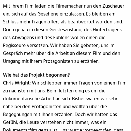
Mit ihrem Film laden die Filmemacher nun den Zuschauer
ein, sich auf das Gesehene einzulassen. Es bleiben am
Schluss mehr Fragen offen, als beantwortet worden sind.
Doch genau in diesen Geisteszustand, des Hinterfragens,
des Abwägens und des Fühlens wollen einen die
Regisseure versetzen. Wir haben Sie gebeten, uns im
Gespräch mehr über die Arbeit an diesem Film und den
Umgang mit ihrem Protagonisten zu erzählen.
Wie hat das Projekt begonnen?
Chris Wright:
Wir schleppen immer Fragen von einem Film
zu nächsten mit uns. Beim letzten ging es um die
dokumentarische Arbeit an sich. Bisher waren wir sehr
nahe bei den Protagonisten und wollten über die
Begegnungen mit ihnen erzählen. Doch wir hatten das
Gefühl, die Leute verstehen nicht immer, was ein
Dokumentarfilm genau ist. Uns wurde vorgeworfen, dass