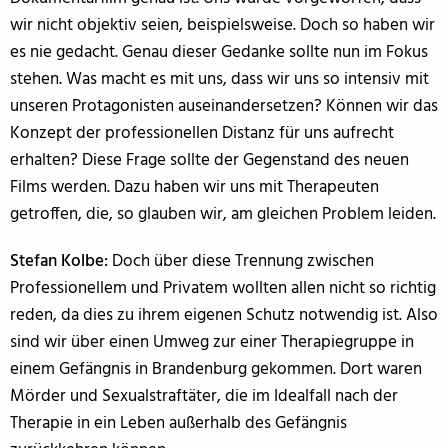
wir nicht objektiv seien, beispielsweise. Doch so haben wir
es nie gedacht. Genau dieser Gedanke sollte nun im Fokus
stehen. Was macht es mit uns, dass wir uns so intensiv mit
unseren Protagonisten auseinandersetzen? Können wir das
Konzept der professionellen Distanz für uns aufrecht
erhalten? Diese Frage sollte der Gegenstand des neuen
Films werden. Dazu haben wir uns mit Therapeuten
getroffen, die, so glauben wir, am gleichen Problem leiden.
Stefan Kolbe:
Doch über diese Trennung zwischen
Professionellem und Privatem wollten allen nicht so richtig
reden, da dies zu ihrem eigenen Schutz notwendig ist. Also
sind wir über einen Umweg zur einer Therapiegruppe in
einem Gefängnis in Brandenburg gekommen. Dort waren
Mörder und Sexualstraftäter, die im Idealfall nach der
Therapie in ein Leben außerhalb des Gefängnis