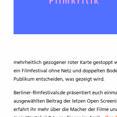
mehrheitlich gezogener roter Karte gestoppt 
ein Filmfestival ohne Netz und doppelten Bod
Publikum entscheiden, was gezeigt wird.
Berliner-filmfestivals.de präsentiert euch ein
ausgewählten Beitrag der letzen Open Screeni
erfahrt ihr mehr über die Macher der Filme un