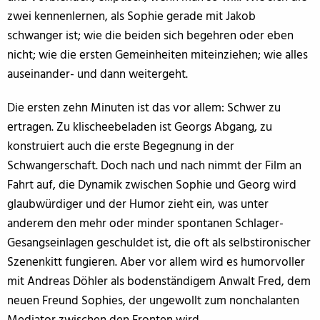
zwei kennenlernen, als Sophie gerade mit Jakob
schwanger ist; wie die beiden sich begehren oder eben
nicht; wie die ersten Gemeinheiten miteinziehen; wie alles
auseinander- und dann weitergeht.
Die ersten zehn Minuten ist das vor allem: Schwer zu
ertragen. Zu klischeebeladen ist Georgs Abgang, zu
konstruiert auch die erste Begegnung in der
Schwangerschaft. Doch nach und nach nimmt der Film an
Fahrt auf, die Dynamik zwischen Sophie und Georg wird
glaubwürdiger und der Humor zieht ein, was unter
anderem den mehr oder minder spontanen Schlager-
Gesangseinlagen geschuldet ist, die oft als selbstironischer
Szenenkitt fungieren. Aber vor allem wird es humorvoller
mit Andreas Döhler als bodenständigem Anwalt Fred, dem
neuen Freund Sophies, der ungewollt zum nonchalanten