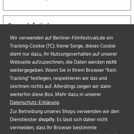
Kommende Festivals
Wir verwenden auf Berliner-Filmfestivals.de ein
Tracking-Cookie (TC). Keine Sorge, dieses Cookie
dient nur dazu, Ihr Nutzungsverhalten auf unserer
Webseite aufzuzeichnen, die Daten werden
nicht
weitergegeben. Wenn Sie in Ihrem Browser "Kein
Tracking" festlegen, respektieren wir das und
zeichnen nichts auf. Allerdings zeigen wir dann
weiterhin diese Box. Mehr dazu in unserer
Datenschutz-Erklärung
.
Zur Betreibung unseres Shops verwenden wir den
Dienstleister
shopify
. Es lässt sich daher nicht
vermeiden, dass Ihr Browser bestimmte
ÜBER UNS