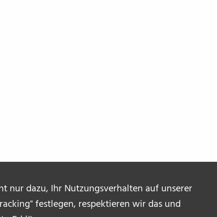
ent nur dazu, Ihr Nutzungsverhalten auf unserer
acking" festlegen, respektieren wir das und