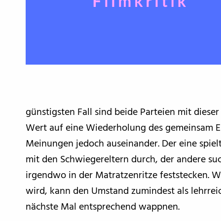
günstigsten Fall sind beide Parteien mit diese
Wert auf eine Wiederholung des gemeinsam Erl
Meinungen jedoch auseinander. Der eine spie
mit den Schwiegereltern durch, der andere suc
irgendwo in der Matratzenritze feststecken. W
wird, kann den Umstand zumindest als lehrrei
nächste Mal entsprechend wappnen.