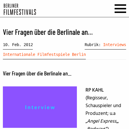
Vier Fragen über die Berlinale an…
10. Feb. 2012
Rubrik:
Interviews
Internationale Filmfestspiele Berlin
Vier Fragen über die Berlinale an...
RP KAHL
(Regisseur,
Schauspieler und
Produzent; u.a
„
Angel Express
„,