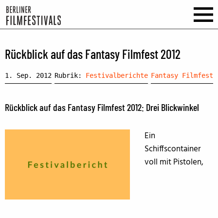
Rückblick auf das Fantasy Filmfest 2012
1. Sep. 2012
Rubrik:
Festivalberichte
Fantasy Filmfest
Rückblick auf das Fantasy Filmfest 2012: Drei Blickwinkel
Ein
Schiffscontainer
voll mit Pistolen,