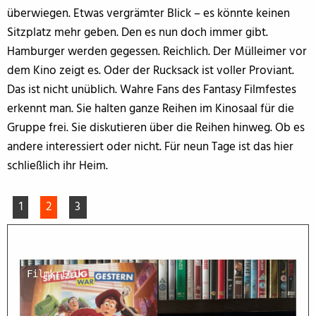
überwiegen. Etwas vergrämter Blick – es könnte keinen
Sitzplatz mehr geben. Den es nun doch immer gibt.
Hamburger werden gegessen. Reichlich. Der Mülleimer vor
dem Kino zeigt es. Oder der Rucksack ist voller Proviant.
Das ist nicht unüblich. Wahre Fans des Fantasy Filmfestes
erkennt man. Sie halten ganze Reihen im Kinosaal für die
Gruppe frei. Sie diskutieren über die Reihen hinweg. Ob es
andere interessiert oder nicht. Für neun Tage ist das hier
schließlich ihr Heim.
1
2
3
Filmkritik