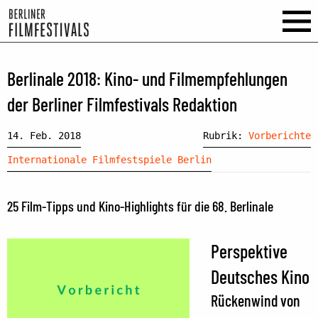
Berlinale 2018: Kino- und Filmempfehlungen
der Berliner Filmfestivals Redaktion
14. Feb. 2018
Rubrik:
Vorberichte
Internationale Filmfestspiele Berlin
25 Film-Tipps und Kino-Highlights für die 68. Berlinale
Perspektive
Deutsches Kino
Rückenwind von