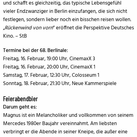
und schafft es gleichzeitig, das typische Lebensgefühl
vieler Endzwanziger in Berlin einzufangen, die sich nicht
festlegen, sondern lieber noch ein bisschen reisen wollen.
„
Rückenwind von vorn
“ eröffnet die Perspektive Deutsches
Kino. – StB
Termine bei der 68. Berlinale:
Freitag, 16. Februar, 19:00 Uhr, CinemaxX 3
Freitag, 16. Februar, 20:00 Uhr, CinemaxX 1
Samstag, 17. Februar, 12:30 Uhr, Colosseum 1
Sonntag, 18. Februar, 21:30 Uhr, Neue Kammerspiele
Feierabendbier
Darum geht es:
Magnus ist ein Melancholiker und vollkommen von seinem
Mercedes 1980er Baujahr vereinnahmt. Am liebsten
verbringt er die Abende in seiner Kneipe, die außer eine