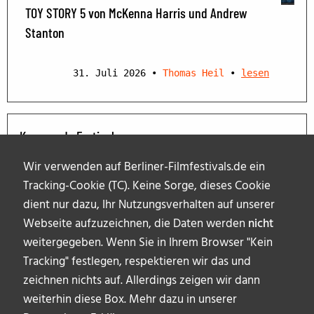
TOY STORY 5 von McKenna Harris und Andrew
Stanton
31. Juli 2026
•
Thomas Heil
•
lesen
Kommende Festivals
Wir verwenden auf Berliner-Filmfestivals.de ein
Tracking-Cookie (TC). Keine Sorge, dieses Cookie
dient nur dazu, Ihr Nutzungsverhalten auf unserer
Webseite aufzuzeichnen, die Daten werden
nicht
weitergegeben. Wenn Sie in Ihrem Browser "Kein
Tracking" festlegen, respektieren wir das und
zeichnen nichts auf. Allerdings zeigen wir dann
weiterhin diese Box. Mehr dazu in unserer