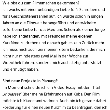
Wie bist du zum Filmemachen gekommen?
Ich wuchs mit einer unbändigen Liebe für’s Schreiben und
für’s Geschichtenerzählen auf. Ich wurde schon in jungen
Jahren an die Filmwelt herangeführt und entwickelte
sofort eine Liebe für das Medium. Schon als kleiner Junge
habe ich angefangen, mit Freunden meine eigenen
Kurzfilme zu drehen und danach gab es kein Zurück mehr.
Ich muss mich auch bei meinen Eltern bedanken, die mich
nicht nur mindestens zwei Mal in der Woche zur
Videothek fuhren, sondern mich auch stetig unterstützt
und ermutigt haben.
Sind neue Projekte in Planung?
Im Moment schneide ich ein Video-Essay mit dem Titel
„
Molasses
“ über meine Erfahrungen auf Kuba. Den Film
möchte ich Kiarostami widmen. Auch bin ich gerade dabei,
Förderung für einen neuen Kurzfilm zu beantragen, den ich