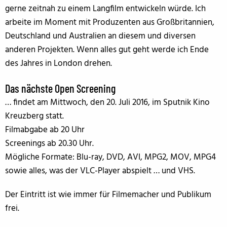
gerne zeitnah zu einem Langfilm entwickeln würde. Ich
arbeite im Moment mit Produzenten aus Großbritannien,
Deutschland und Australien an diesem und diversen
anderen Projekten. Wenn alles gut geht werde ich Ende
des Jahres in London drehen.
Das nächste
Open Screening
… findet am Mittwoch, den 20. Juli 2016, im Sputnik Kino
Kreuzberg statt.
Filmabgabe ab 20 Uhr
Screenings ab 20.30 Uhr.
Mögliche Formate: Blu-ray, DVD, AVI, MPG2, MOV, MPG4
sowie alles, was der VLC-Player abspielt … und VHS.
Der Eintritt ist wie immer für Filmemacher und Publikum
frei.