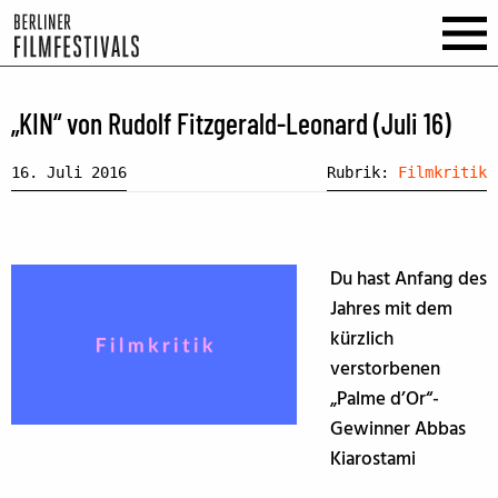
„KIN“ von Rudolf Fitzgerald-Leonard (Juli 16)
16. Juli 2016
Rubrik:
Filmkritik
Du hast Anfang des
Jahres mit dem
kürzlich
verstorbenen
„Palme d’Or“-
Gewinner Abbas
Kiarostami