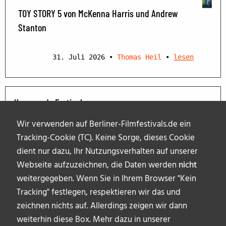
TOY STORY 5 von McKenna Harris und Andrew
Stanton
31. Juli 2026
•
Thomas Heil
•
lesen
Kommende Festivals
Wir verwenden auf Berliner-Filmfestivals.de ein
Tracking-Cookie (TC). Keine Sorge, dieses Cookie
dient nur dazu, Ihr Nutzungsverhalten auf unserer
Webseite aufzuzeichnen, die Daten werden
nicht
weitergegeben. Wenn Sie in Ihrem Browser "Kein
Tracking" festlegen, respektieren wir das und
zeichnen nichts auf. Allerdings zeigen wir dann
weiterhin diese Box. Mehr dazu in unserer