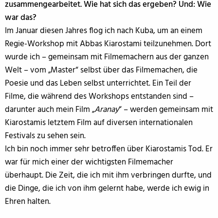
zusammengearbeitet. Wie hat sich das ergeben? Und: Wie
war das?
Im Januar diesen Jahres flog ich nach Kuba, um an einem
Regie-Workshop mit Abbas Kiarostami teilzunehmen. Dort
wurde ich – gemeinsam mit Filmemachern aus der ganzen
Welt – vom „Master“ selbst über das Filmemachen, die
Poesie und das Leben selbst unterrichtet. Ein Teil der
Filme, die während des Workshops entstanden sind –
darunter auch mein Film „
Aranay
“ – werden gemeinsam mit
Kiarostamis letztem Film auf diversen internationalen
Festivals zu sehen sein.
Ich bin noch immer sehr betroffen über Kiarostamis Tod. Er
war für mich einer der wichtigsten Filmemacher
überhaupt. Die Zeit, die ich mit ihm verbringen durfte, und
die Dinge, die ich von ihm gelernt habe, werde ich ewig in
Ehren halten.