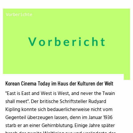
Vorberichte
Korean Cinema Today im Haus der Kulturen der Welt
"East is East and West is West, and never the Twain
shall meet". Der britische Schriftsteller Rudyard
Kipling konnte sich bedauerlicherweise nicht vom
Gegenteil überzeugen lassen, denn im Januar 1936
starb er an einer Gehirnblutung. Einige Jahre später