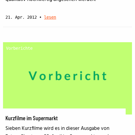
21. Apr. 2012
•
lesen
Vorberichte
Kurzfilme im Supermarkt
Sieben Kurzfilme wird es in dieser Ausgabe von