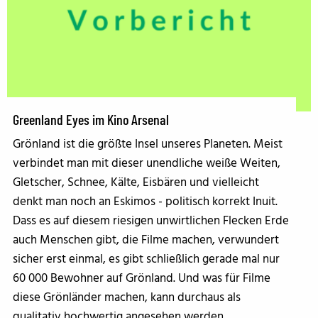
Greenland Eyes im Kino Arsenal
Grönland ist die größte Insel unseres Planeten. Meist
verbindet man mit dieser unendliche weiße Weiten,
Gletscher, Schnee, Kälte, Eisbären und vielleicht
denkt man noch an Eskimos - politisch korrekt Inuit.
Dass es auf diesem riesigen unwirtlichen Flecken Erde
auch Menschen gibt, die Filme machen, verwundert
sicher erst einmal, es gibt schließlich gerade mal nur
60 000 Bewohner auf Grönland. Und was für Filme
diese Grönländer machen, kann durchaus als
qualitativ hochwertig angesehen werden.