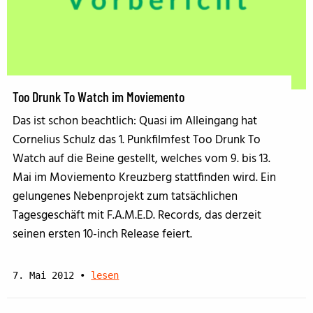
Too Drunk To Watch im Moviemento
Das ist schon beachtlich: Quasi im Alleingang hat
Cornelius Schulz das 1. Punkfilmfest Too Drunk To
Watch auf die Beine gestellt, welches vom 9. bis 13.
Mai im Moviemento Kreuzberg stattfinden wird. Ein
gelungenes Nebenprojekt zum tatsächlichen
Tagesgeschäft mit F.A.M.E.D. Records, das derzeit
seinen ersten 10-inch Release feiert.
7. Mai 2012
•
lesen