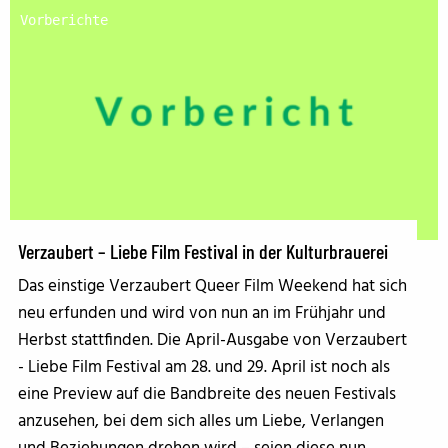
Vorberichte
Verzaubert – Liebe Film Festival in der Kulturbrauerei
Das einstige Verzaubert Queer Film Weekend hat sich
neu erfunden und wird von nun an im Frühjahr und
Herbst stattfinden. Die April-Ausgabe von Verzaubert
- Liebe Film Festival am 28. und 29. April ist noch als
eine Preview auf die Bandbreite des neuen Festivals
anzusehen, bei dem sich alles um Liebe, Verlangen