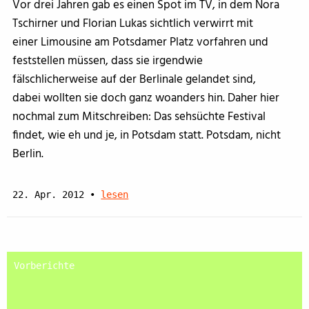
Vor drei Jahren gab es einen Spot im TV, in dem Nora
Tschirner und Florian Lukas sichtlich verwirrt mit
einer Limousine am Potsdamer Platz vorfahren und
feststellen müssen, dass sie irgendwie
fälschlicherweise auf der Berlinale gelandet sind,
dabei wollten sie doch ganz woanders hin. Daher hier
nochmal zum Mitschreiben: Das sehsüchte Festival
findet, wie eh und je, in Potsdam statt. Potsdam, nicht
Berlin.
22. Apr. 2012
•
lesen
Vorberichte