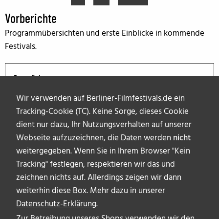
Vorberichte
Programmübersichten und erste Einblicke in kommende
Festivals.
Demnächst
Wir verwenden auf Berliner-Filmfestivals.de ein
Tracking-Cookie (TC). Keine Sorge, dieses Cookie
dient nur dazu, Ihr Nutzungsverhalten auf unserer
Webseite aufzuzeichnen, die Daten werden
nicht
weitergegeben. Wenn Sie in Ihrem Browser "Kein
Tracking" festlegen, respektieren wir das und
zeichnen nichts auf. Allerdings zeigen wir dann
weiterhin diese Box. Mehr dazu in unserer
Datenschutz-Erklärung
.
Zur Betreibung unseres Shops verwenden wir den