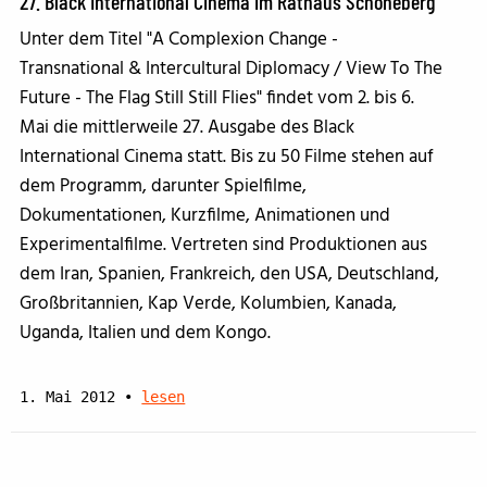
27. Black International Cinema im Rathaus Schöneberg
Unter dem Titel "A Complexion Change -
Transnational & Intercultural Diplomacy / View To The
Future - The Flag Still Still Flies" findet vom 2. bis 6.
Mai die mittlerweile 27. Ausgabe des Black
International Cinema statt. Bis zu 50 Filme stehen auf
dem Programm, darunter Spielfilme,
Dokumentationen, Kurzfilme, Animationen und
Experimentalfilme. Vertreten sind Produktionen aus
dem Iran, Spanien, Frankreich, den USA, Deutschland,
Großbritannien, Kap Verde, Kolumbien, Kanada,
Uganda, Italien und dem Kongo.
1. Mai 2012
•
lesen