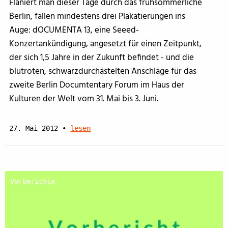
Flaniert man dieser Tage durch das frühsommerliche
Berlin, fallen mindestens drei Plakatierungen ins
Auge: dOCUMENTA 13, eine Seeed-
Konzertankündigung, angesetzt für einen Zeitpunkt,
der sich 1,5 Jahre in der Zukunft befindet - und die
blutroten, schwarzdurchästelten Anschläge für das
zweite Berlin Documtentary Forum im Haus der
Kulturen der Welt vom 31. Mai bis 3. Juni.
27. Mai 2012
•
lesen
Vorberichte