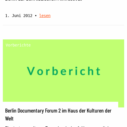
1. Juni 2012
•
lesen
Vorberichte
Berlin Documentary Forum 2 im Haus der Kulturen der
Welt