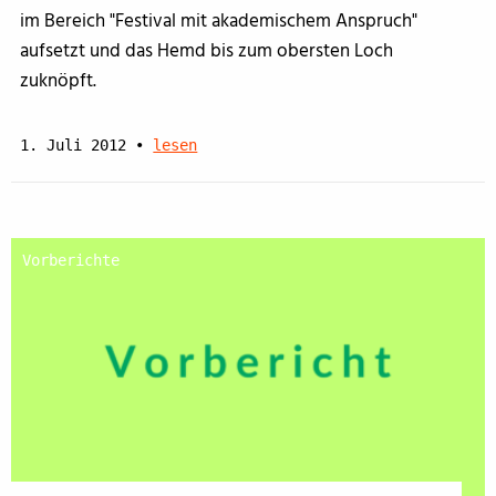
im Bereich "Festival mit akademischem Anspruch"
aufsetzt und das Hemd bis zum obersten Loch
zuknöpft.
1. Juli 2012
•
lesen
Vorberichte