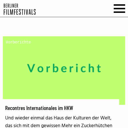
Vorberichte
Recontres Internationales im HKW
Und wieder einmal das Haus der Kulturen der Welt,
das sich mit dem gewissen Mehr ein Zuckerhütchen