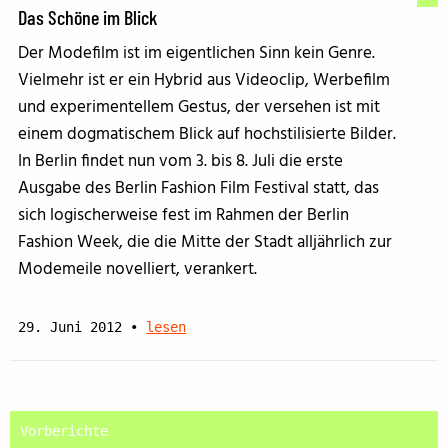
Das Schöne im Blick
Der Modefilm ist im eigentlichen Sinn kein Genre.
Vielmehr ist er ein Hybrid aus Videoclip, Werbefilm
und experimentellem Gestus, der versehen ist mit
einem dogmatischem Blick auf hochstilisierte Bilder.
In Berlin findet nun vom 3. bis 8. Juli die erste
Ausgabe des Berlin Fashion Film Festival statt, das
sich logischerweise fest im Rahmen der Berlin
Fashion Week, die die Mitte der Stadt alljährlich zur
Modemeile novelliert, verankert.
29. Juni 2012
•
lesen
Vorberichte