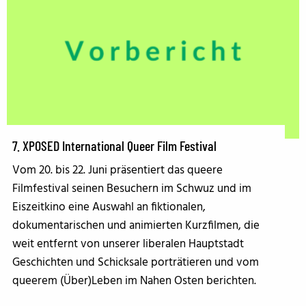
7. XPOSED International Queer Film Festival
Vom 20. bis 22. Juni präsentiert das queere
Filmfestival seinen Besuchern im Schwuz und im
Eiszeitkino eine Auswahl an fiktionalen,
dokumentarischen und animierten Kurzfilmen, die
weit entfernt von unserer liberalen Hauptstadt
Geschichten und Schicksale porträtieren und vom
queerem (Über)Leben im Nahen Osten berichten.