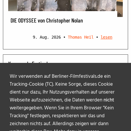
DIE ODYSSEE von Christopher Nolan
9. Aug. 2026
•
Thomas Heil
•
lesen
Kommende Festivals
Wir verwenden auf Berliner-Filmfestivals.de ein
Tracking-Cookie (TC). Keine Sorge, dieses Cookie
dient nur dazu, Ihr Nutzungsverhalten auf unserer
Webseite aufzuzeichnen, die Daten werden
nicht
weitergegeben. Wenn Sie in Ihrem Browser "Kein
Tracking" festlegen, respektieren wir das und
zeichnen nichts auf. Allerdings zeigen wir dann