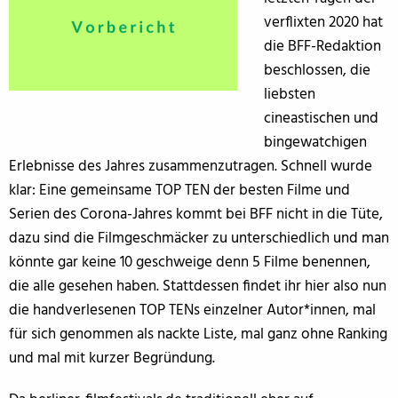
verflixten 2020 hat
die BFF-Redaktion
beschlossen, die
liebsten
cineastischen und
bingewatchigen
Erlebnisse des Jahres zusammenzutragen. Schnell wurde
klar: Eine gemeinsame TOP TEN der besten Filme und
Serien des Corona-Jahres kommt bei BFF nicht in die Tüte,
dazu sind die Filmgeschmäcker zu unterschiedlich und man
könnte gar keine 10 geschweige denn 5 Filme benennen,
die alle gesehen haben. Stattdessen findet ihr hier also nun
die handverlesenen TOP TENs einzelner Autor*innen, mal
für sich genommen als nackte Liste, mal ganz ohne Ranking
und mal mit kurzer Begründung.