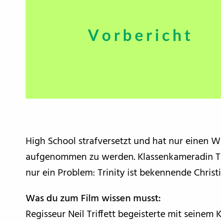
High School strafversetzt und hat nur einen 
aufgenommen zu werden. Klassenkameradin Trin
nur ein Problem: Trinity ist bekennende Chris
Was du zum Film wissen musst:
Regisseur Neil Triffett begeisterte mit seinem 