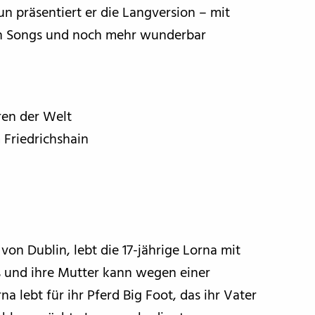
n präsentiert er die Langversion – mit
en Songs und noch mehr wunderbar
uren der Welt
 Friedrichshain
on Dublin, lebt die 17-jährige Lorna mit
slos und ihre Mutter kann wegen einer
 lebt für ihr Pferd Big Foot, das ihr Vater