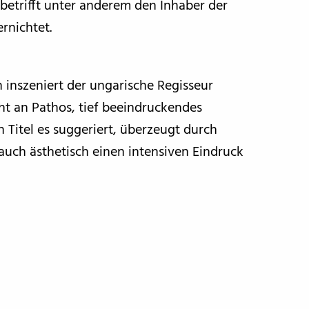
betrifft unter anderem den Inhaber der
ernichtet.
 inszeniert der ungarische Regisseur
cht an Pathos, tief beeindruckendes
n Titel es suggeriert, überzeugt durch
 auch ästhetisch einen intensiven Eindruck