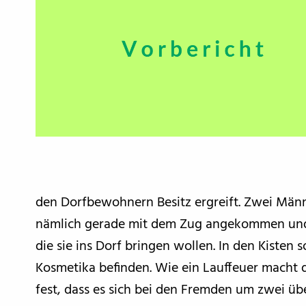
den Dorfbewohnern Besitz ergreift. Zwei Männ
nämlich gerade mit dem Zug angekommen und 
die sie ins Dorf bringen wollen. In den Kisten
Kosmetika befinden. Wie ein Lauffeuer macht d
fest, dass es sich bei den Fremden um zwei üb